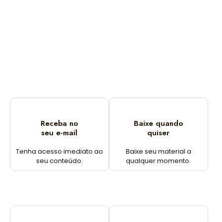
Receba no
Baixe quando
seu e-mail
quiser
Tenha acesso imediato ao
Baixe seu material a
seu conteúdo.
qualquer momento.