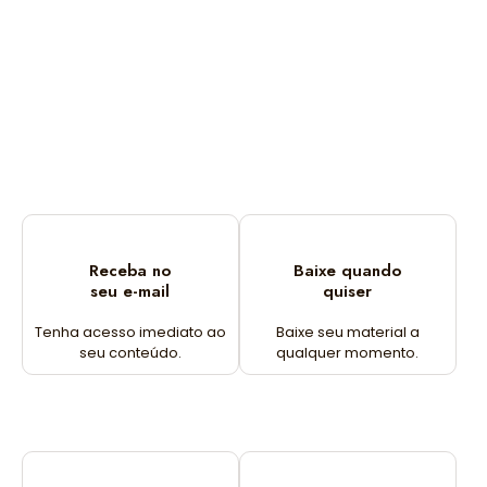
Receba no
Baixe quando
seu e-mail
quiser
Tenha acesso imediato ao
Baixe seu material a
seu conteúdo.
qualquer momento.