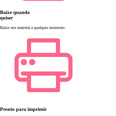
Baixe quando
quiser
Baixe seu material a qualquer momento.
Pronto para imprimir