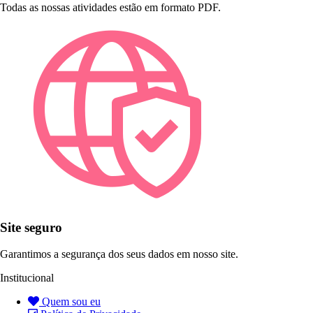
Todas as nossas atividades estão em formato PDF.
Site seguro
Garantimos a segurança dos seus dados em nosso site.
Institucional
Quem sou eu