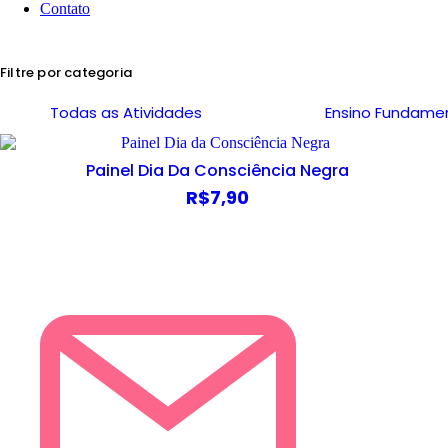
Contato
Filtre por categoria
Todas as Atividades
Ensino Fundame
Painel Dia Da Consciência Negra
R$
7,90