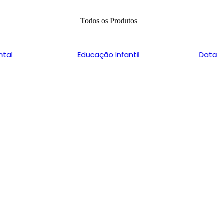
Todos os Produtos
ntal
Educação Infantil
Data