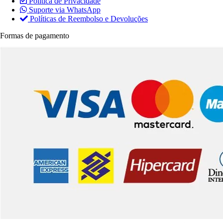
Política de Privacidade
Suporte via WhatsApp
Políticas de Reembolso e Devoluções
Formas de pagamento