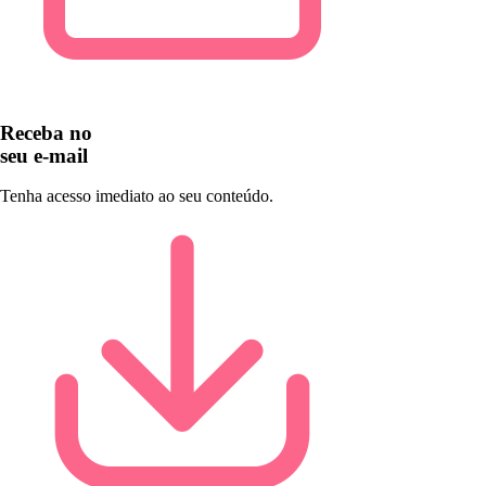
Receba no
seu e-mail
Tenha acesso imediato ao seu conteúdo.