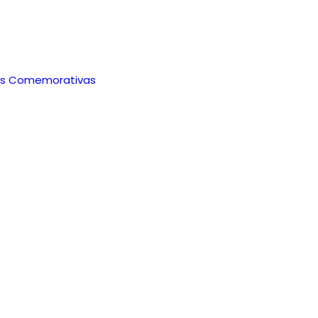
s Comemorativas