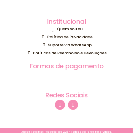
Institucional
Quem sou eu
Política de Privacidade
Suporte via WhatsApp
Políticas de Reembolso e Devoluções
Formas de pagamento
Redes Sociais
Abecê Recursos Pedagógicos 2025 - Todos os direitos reservados.