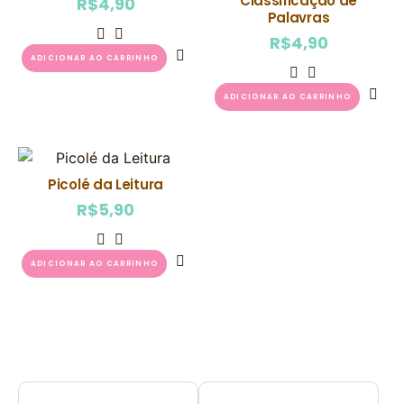
Classificação de
R$
4,90
Palavras
R$
4,90
ADICIONAR AO CARRINHO
ADICIONAR AO CARRINHO
Picolé da Leitura
R$
5,90
ADICIONAR AO CARRINHO