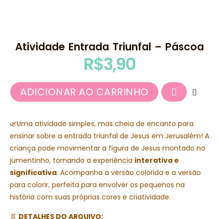
Atividade Entrada Triunfal – Páscoa
R$
3,90
ADICIONAR AO CARRINHO
🌿Uma atividade simples, mas cheia de encanto para
ensinar sobre a entrada triunfal de Jesus em Jerusalém! A
criança pode movimentar a figura de Jesus montado no
jumentinho, tornando a experiência
interativa e
significativa
. Acompanha a versão colorida e a versão
para colorir, perfeita para envolver os pequenos na
história com suas próprias cores e criatividade.
📄
DETALHES DO ARQUIVO: