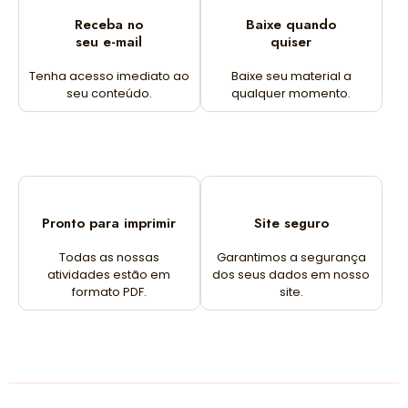
Receba no
Baixe quando
seu e-mail
quiser
Tenha acesso imediato ao
Baixe seu material a
seu conteúdo.
qualquer momento.
Pronto para imprimir
Site seguro
Todas as nossas
Garantimos a segurança
atividades estão em
dos seus dados em nosso
formato PDF.
site.