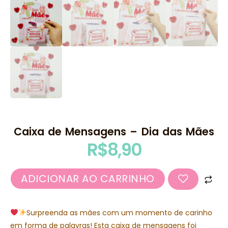
Caixa de Mensagens – Dia das Mães
R$
8,90
ADICIONAR AO CARRINHO
Surpreenda as mães com um momento de carinho
em forma de palavras! Esta caixa de mensagens foi