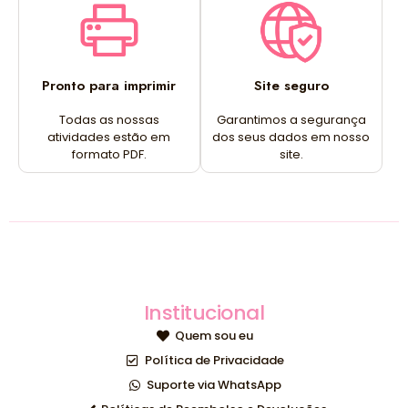
Pronto para imprimir
Site seguro
Todas as nossas
Garantimos a segurança
atividades estão em
dos seus dados em nosso
formato PDF.
site.
Institucional
Quem sou eu
Política de Privacidade
Suporte via WhatsApp