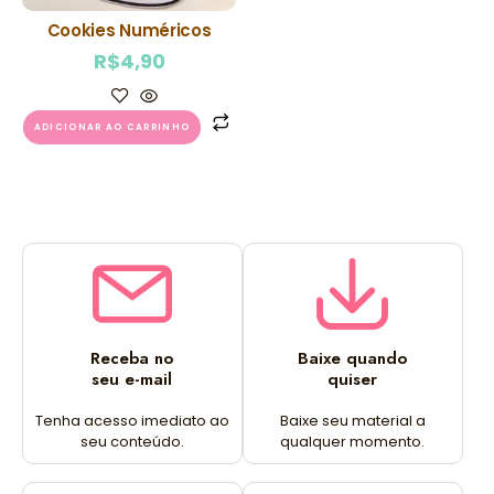
Cookies Numéricos
R$
4,90
ADICIONAR AO CARRINHO
Receba no
Baixe quando
seu e-mail
quiser
Tenha acesso imediato ao
Baixe seu material a
seu conteúdo.
qualquer momento.