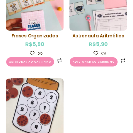
Frases Organizadas
Astronauta Aritmético
R$
5,90
R$
5,90
ADICIONAR AO CARRINHO
ADICIONAR AO CARRINHO