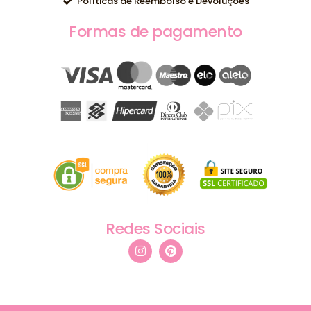
Políticas de Reembolso e Devoluções
Formas de pagamento
Redes Sociais