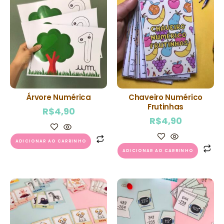
Árvore Numérica
Chaveiro Numérico
Frutinhas
R$
4,90
R$
4,90
ADICIONAR AO CARRINHO
ADICIONAR AO CARRINHO