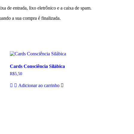
xa de entrada, lixo eletrônico e a caixa de spam.
uando a sua compra é finalizada.
Cards Consciência Silábica
R$
5,50
Adicionar ao carrinho