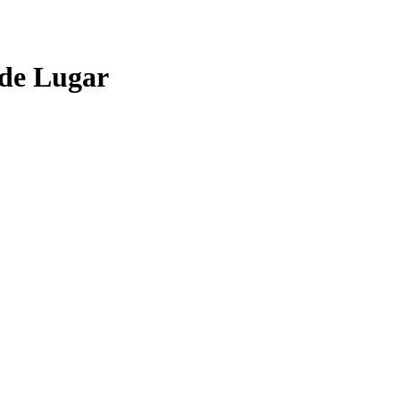
 de Lugar