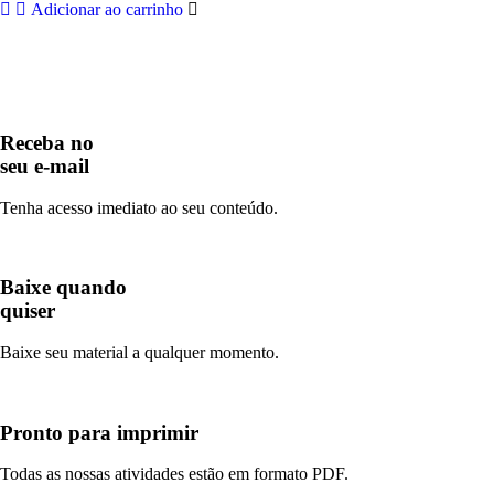
Adicionar ao carrinho
Receba no
seu e-mail
Tenha acesso imediato ao seu conteúdo.
Baixe quando
quiser
Baixe seu material a qualquer momento.
Pronto para imprimir
Todas as nossas atividades estão em formato PDF.