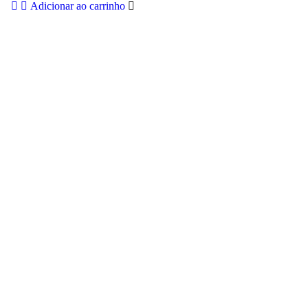
Adicionar ao carrinho