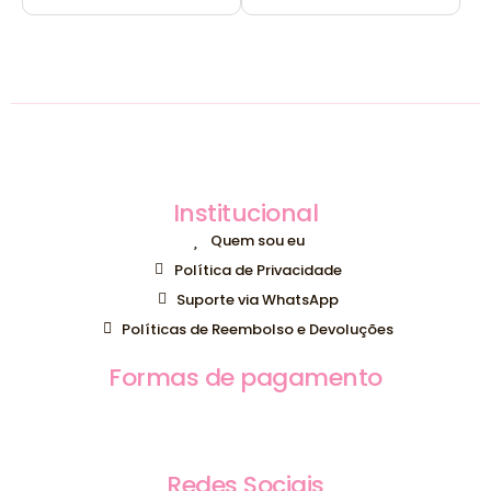
Institucional
Quem sou eu
Política de Privacidade
Suporte via WhatsApp
Políticas de Reembolso e Devoluções
Formas de pagamento
Redes Sociais