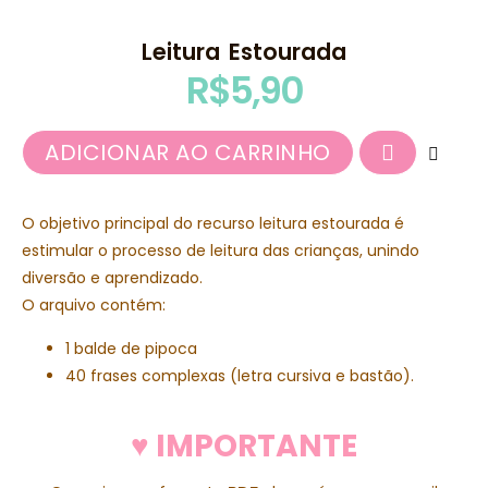
Leitura Estourada
R$
5,90
ADICIONAR AO CARRINHO
O objetivo principal do recurso leitura estourada é
estimular o processo de leitura das crianças, unindo
diversão e aprendizado.
O arquivo contém:
1 balde de pipoca
40 frases complexas (letra cursiva e bastão).
♥ IMPORTANTE