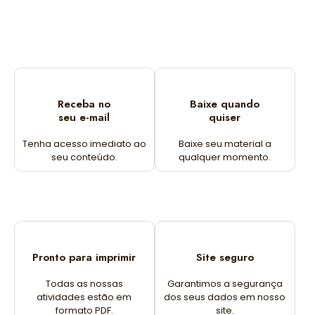
Receba no
Baixe quando
seu e-mail
quiser
Tenha acesso imediato ao
Baixe seu material a
seu conteúdo.
qualquer momento.
Pronto para imprimir
Site seguro
Todas as nossas
Garantimos a segurança
atividades estão em
dos seus dados em nosso
formato PDF.
site.