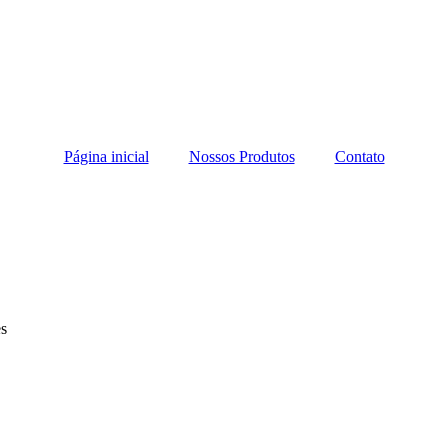
Página inicial
Nossos Produtos
Contato
es