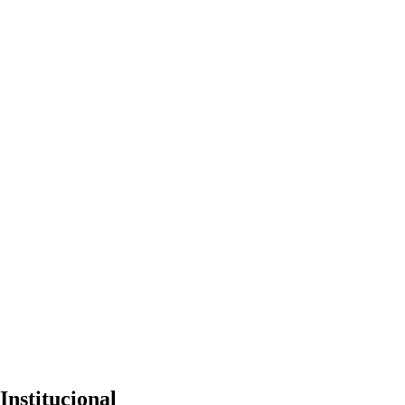
Institucional