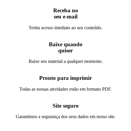
Receba no
seu e-mail
Tenha acesso imediato ao seu conteúdo.
Baixe quando
quiser
Baixe seu material a qualquer momento.
Pronto para imprimir
Todas as nossas atividades estão em formato PDF.
Site seguro
Garantimos a segurança dos seus dados em nosso site.