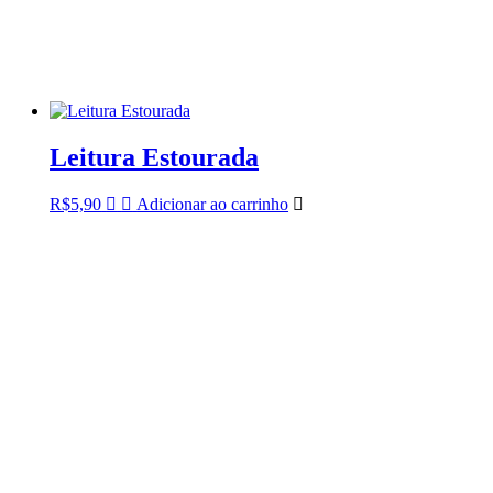
Leitura Estourada
R$
5,90
Adicionar ao carrinho