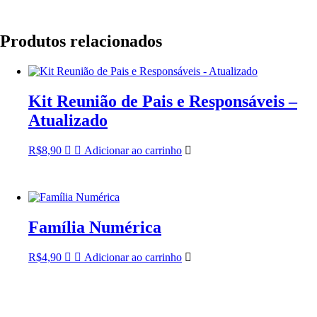
Produtos relacionados
Kit Reunião de Pais e Responsáveis –
Atualizado
R$
8,90
Adicionar ao carrinho
Família Numérica
R$
4,90
Adicionar ao carrinho