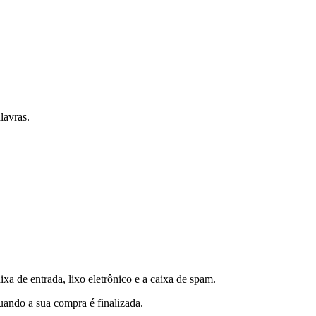
lavras.
xa de entrada, lixo eletrônico e a caixa de spam.
uando a sua compra é finalizada.