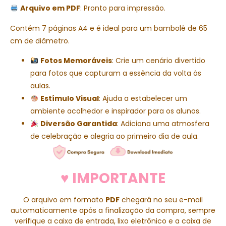
Arquivo em PDF
: Pronto para impressão.
Contém 7 páginas A4 e é ideal para um bambolê de 65
cm de diâmetro.
Fotos Memoráveis
: Crie um cenário divertido
para fotos que capturam a essência da volta às
aulas.
Estímulo Visual
: Ajuda a estabelecer um
ambiente acolhedor e inspirador para os alunos.
Diversão Garantida
: Adiciona uma atmosfera
de celebração e alegria ao primeiro dia de aula.
♥ IMPORTANTE
O arquivo em formato
PDF
chegará no seu e-mail
automaticamente após a finalização da compra, sempre
verifique a caixa de entrada, lixo eletrônico e a caixa de