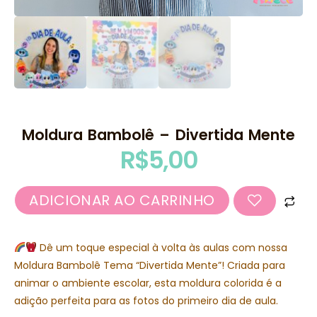
Moldura Bambolê – Divertida Mente
R$
5,00
ADICIONAR AO CARRINHO
Dê um toque especial à volta às aulas com nossa
Moldura Bambolê Tema “Divertida Mente”! Criada para
animar o ambiente escolar, esta moldura colorida é a
adição perfeita para as fotos do primeiro dia de aula.