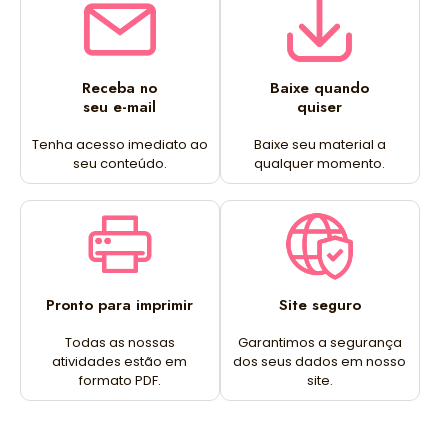
Receba no
Baixe quando
seu e-mail
quiser
Tenha acesso imediato ao
Baixe seu material a
seu conteúdo.
qualquer momento.
Pronto para imprimir
Site seguro
Todas as nossas
Garantimos a segurança
atividades estão em
dos seus dados em nosso
formato PDF.
site.