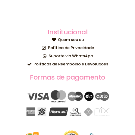
Institucional
Quem sou eu
Política de Privacidade
Suporte via WhatsApp
Políticas de Reembolso e Devoluções
Formas de pagamento