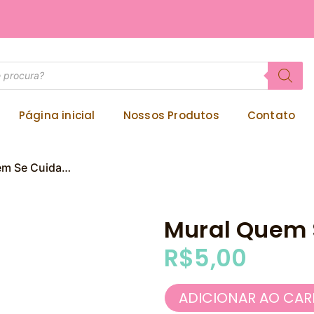
Página inicial
Nossos Produtos
Contato
em Se Cuida…
Mural Quem 
R$
5,00
ADICIONAR AO CAR