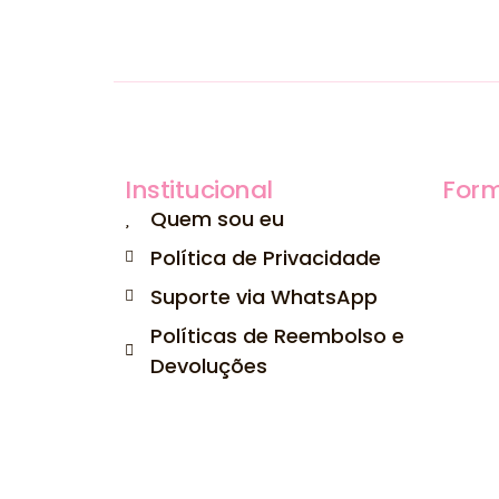
Institucional
For
Quem sou eu
Política de Privacidade
Suporte via WhatsApp
Políticas de Reembolso e
Devoluções