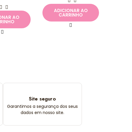
ADICIONAR AO
CARRINHO
ONAR AO
RINHO
Site seguro
Garantimos a segurança dos seus
dados em nosso site.