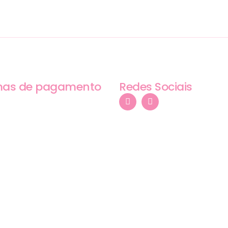
mas de pagamento
Redes Sociais