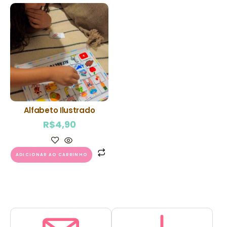
Alfabeto Ilustrado
R$
4,90
ADICIONAR AO CARRINHO