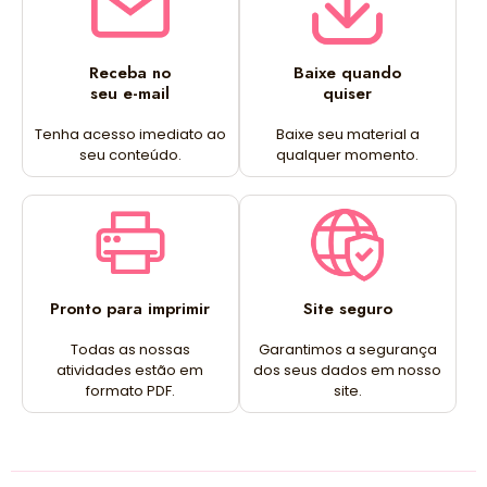
Receba no
Baixe quando
seu e-mail
quiser
Tenha acesso imediato ao
Baixe seu material a
seu conteúdo.
qualquer momento.
Pronto para imprimir
Site seguro
Todas as nossas
Garantimos a segurança
atividades estão em
dos seus dados em nosso
formato PDF.
site.