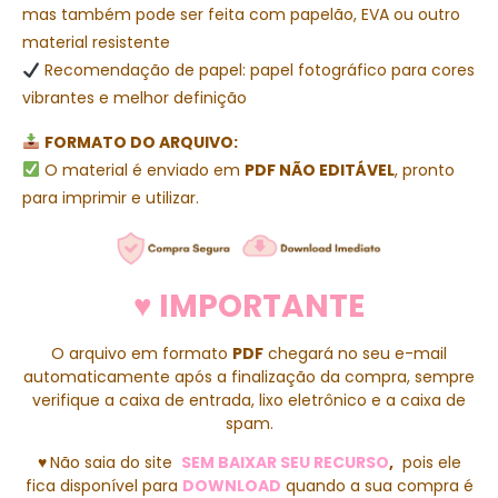
mas também pode ser feita com papelão, EVA ou outro
material resistente
Recomendação de papel: papel fotográfico para cores
vibrantes e melhor definição
FORMATO DO ARQUIVO:
O material é enviado em
PDF NÃO EDITÁVEL
, pronto
para imprimir e utilizar.
♥ IMPORTANTE
O arquivo em formato
PDF
chegará no seu e-mail
automaticamente após a finalização da compra, sempre
verifique a caixa de entrada, lixo eletrônico e a caixa de
spam.
♥
Não saia do site
SEM BAIXAR SEU RECURSO
,
pois ele
fica disponível para
DOWNLOAD
quando a sua compra é