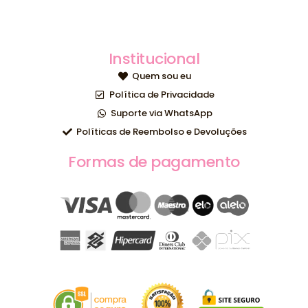
Institucional
Quem sou eu
Política de Privacidade
Suporte via WhatsApp
Políticas de Reembolso e Devoluções
Formas de pagamento