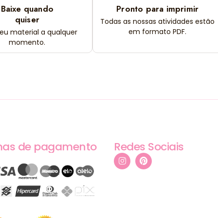
Baixe quando
Pronto para imprimir
quiser
Todas as nossas atividades estão
em formato PDF.
seu material a qualquer
momento.
mas de pagamento
Redes Sociais