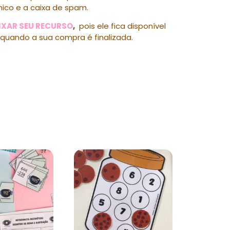
nico e a caixa de spam.
IXAR SEU RECURSO
,
pois ele fica disponível
quando a sua compra é finalizada.