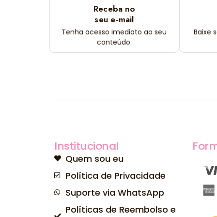
Receba no
seu e-mail
Tenha acesso imediato ao seu
Baixe 
conteúdo.
Institucional
For
Quem sou eu
Política de Privacidade
Suporte via WhatsApp
Políticas de Reembolso e