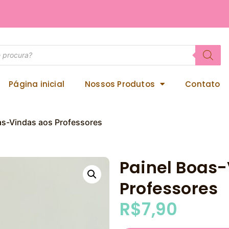
Página inicial
Nossos Produtos
Contato
as-Vindas aos Professores
Painel Boas
Professores
R$
7,90