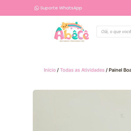
Suporte WhatsApp
Início
/
Todas as Atividades
/ Painel Bo