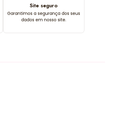
Site seguro
Garantimos a segurança dos seus
dados em nosso site.