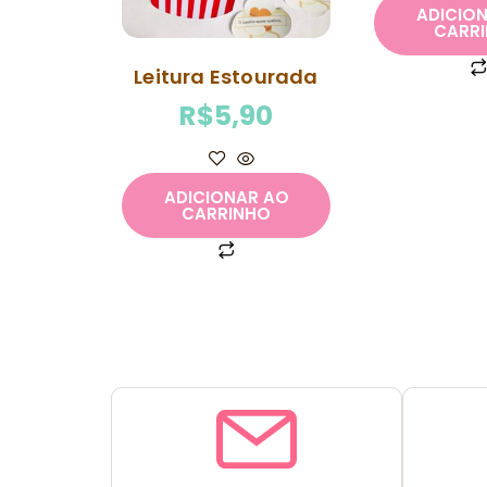
ADICIO
CARR
Leitura Estourada
R$
5,90
ADICIONAR AO
CARRINHO