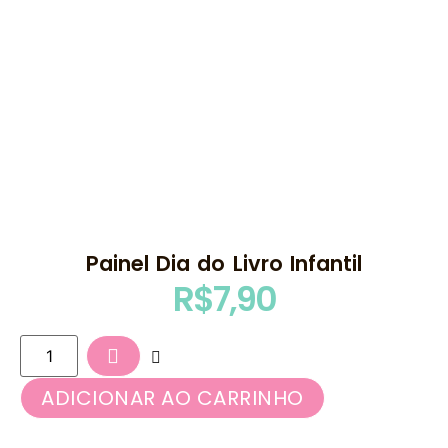
Painel Dia do Livro Infantil
R$
7,90
ADICIONAR AO CARRINHO