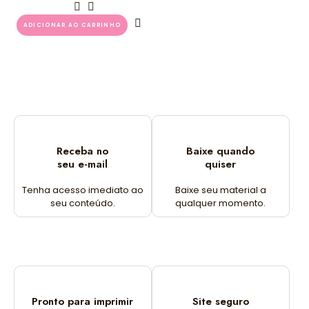
ADICIONAR AO CARRINHO
Receba no
Baixe quando
seu e-mail
quiser
Tenha acesso imediato ao
Baixe seu material a
seu conteúdo.
qualquer momento.
Pronto para imprimir
Site seguro