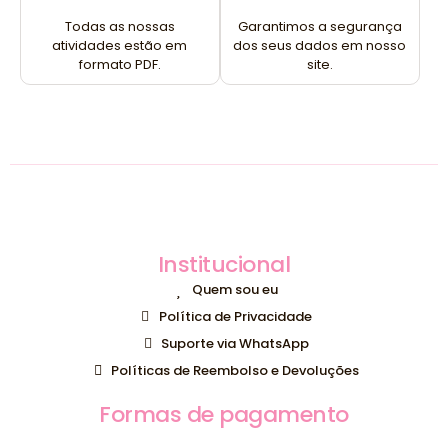
Todas as nossas
Garantimos a segurança
atividades estão em
dos seus dados em nosso
formato PDF.
site.
Institucional
Quem sou eu
Política de Privacidade
Suporte via WhatsApp
Políticas de Reembolso e Devoluções
Formas de pagamento