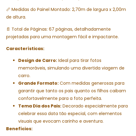
📏 Medidas do Painel Montado: 2,70m de largura x 2,00m
de altura.
📄 Total de Páginas: 67 páginas, detalhadamente
projetadas para uma montagem fácil e impactante.
Características:
Design de Carro:
Ideal para tirar fotos
memoráveis, simulando uma divertida viagem de
carro.
Grande Formato:
Com medidas generosas para
garantir que tanto os pais quanto os filhos caibam
confortavelmente para a foto perfeita.
Tema Dia dos Pais:
Decorado especialmente para
celebrar essa data tão especial, com elementos
visuais que evocam carinho e aventura.
Benefícios: