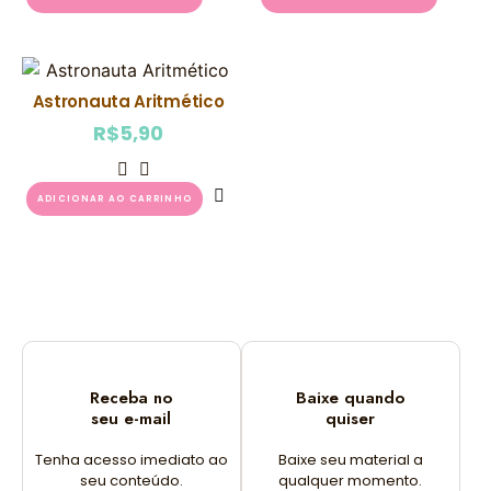
Astronauta Aritmético
R$
5,90
ADICIONAR AO CARRINHO
Receba no
Baixe quando
seu e-mail
quiser
Tenha acesso imediato ao
Baixe seu material a
seu conteúdo.
qualquer momento.