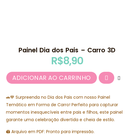
Painel Dia dos Pais – Carro 3D
R$
8,90
ADICIONAR AO CARRINHO
🚗💙 Surpreenda no Dia dos Pais com nosso Painel
Temático em Forma de Carro! Perfeito para capturar
momentos inesquecíveis entre pais e filhos, este painel
garante uma celebração divertida e cheia de estilo.
🖨️ Arquivo em PDF: Pronto para impressão.