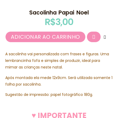
Sacolinha Papai Noel
R$
3,00
ADICIONAR AO CARRINHO
A sacolinha vai personalizada com frases e figuras. Uma
lembrancinha fofa e simples de produzir, ideal para
mimar as crianças neste natal.
Após montada ela mede 12x9cm. Será utilizada somente 1
folha por sacolinha.
Sugestão de impressão: papel fotográfico 180g.
♥ IMPORTANTE