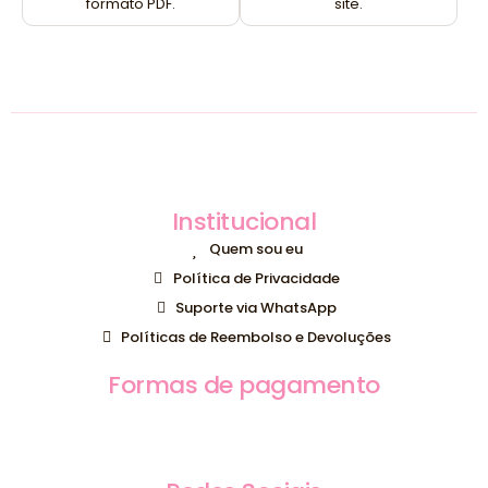
formato PDF.
site.
Institucional
Quem sou eu
Política de Privacidade
Suporte via WhatsApp
Políticas de Reembolso e Devoluções
Formas de pagamento