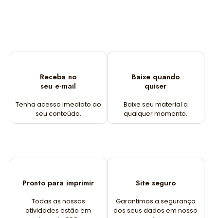
Receba no
Baixe quando
seu e-mail
quiser
Tenha acesso imediato ao
Baixe seu material a
seu conteúdo.
qualquer momento.
Pronto para imprimir
Site seguro
Todas as nossas
Garantimos a segurança
atividades estão em
dos seus dados em nosso