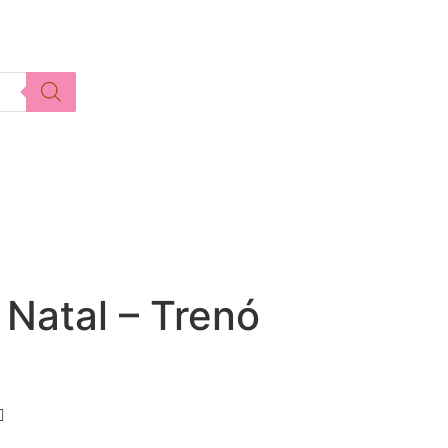
 Natal – Trenó