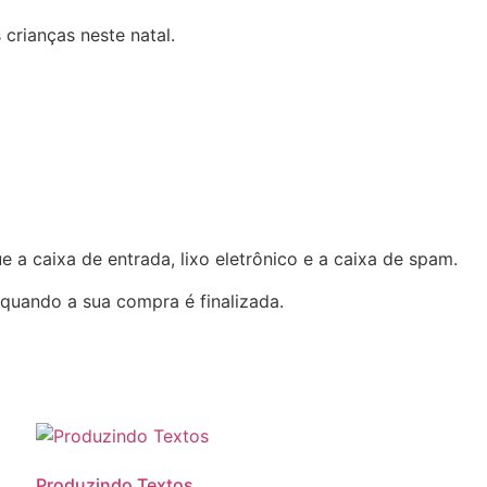
 crianças neste natal.
a caixa de entrada, lixo eletrônico e a caixa de spam.
quando a sua compra é finalizada.
Produzindo Textos