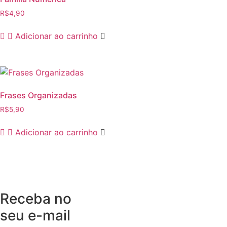
R$
4,90
Adicionar ao carrinho
Frases Organizadas
R$
5,90
Adicionar ao carrinho
Receba no
seu e-mail