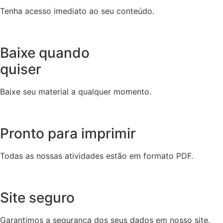
Tenha acesso imediato ao seu conteúdo.
Baixe quando
quiser
Baixe seu material a qualquer momento.
Pronto para imprimir
Todas as nossas atividades estão em formato PDF.
Site seguro
Garantimos a segurança dos seus dados em nosso site.