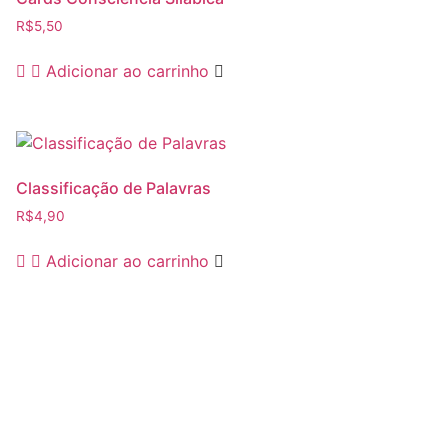
R$
5,50
Adicionar ao carrinho
Classificação de Palavras
R$
4,90
Adicionar ao carrinho