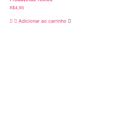
R$
4,90
Adicionar ao carrinho