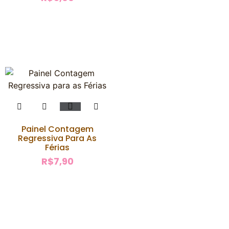
Painel Contagem
Regressiva Para As
Férias
R$
7,90