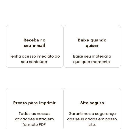
Receba no
Baixe quando
seu e-mail
quiser
Tenha acesso imediato ao
Baixe seu material a
seu conteúdo.
qualquer momento.
Pronto para imprimir
Site seguro
Todas as nossas
Garantimos a segurança
atividades estão em
dos seus dados em nosso
formato PDF.
site.