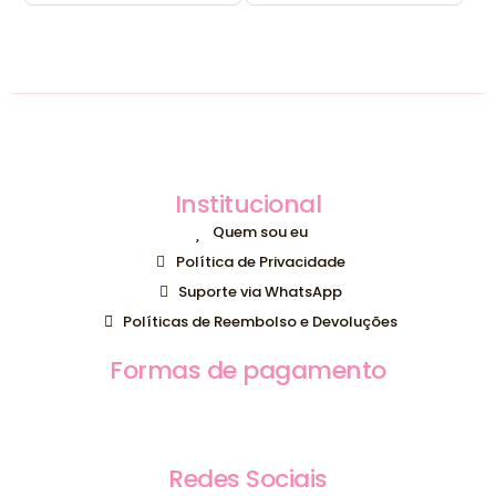
Institucional
Quem sou eu
Política de Privacidade
Suporte via WhatsApp
Políticas de Reembolso e Devoluções
Formas de pagamento
Redes Sociais