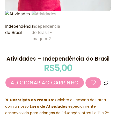
Atividades – Independência do Brasil
R$
5,00
ADICIONAR AO CARRINHO
🌟
Descrição do Produto
: Celebre a Semana da Pátria
com o nosso
Livro de Atividades
especialmente
desenvolvido para crianças da Educação Infantil e 1° e 2°