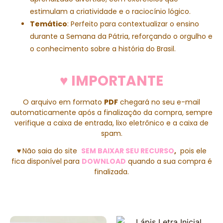
estimulam a criatividade e o raciocínio lógico.
Temático
: Perfeito para contextualizar o ensino
durante a Semana da Pátria, reforçando o orgulho e
o conhecimento sobre a história do Brasil.
♥ IMPORTANTE
O arquivo em formato
PDF
chegará no seu e-mail
automaticamente após a finalização da compra, sempre
verifique a caixa de entrada, lixo eletrônico e a caixa de
spam.
♥
Não saia do site
SEM BAIXAR SEU RECURSO
,
pois ele
fica disponível para
DOWNLOAD
quando a sua compra é
finalizada.