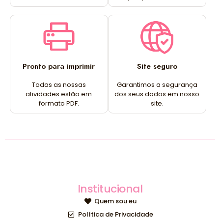
Pronto para imprimir
Site seguro
Todas as nossas
Garantimos a segurança
atividades estão em
dos seus dados em nosso
formato PDF.
site.
Institucional
Quem sou eu
Política de Privacidade