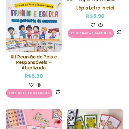
Lápis Letra Inicial
R$
5,90
ADICIONAR AO CARRINHO
Kit Reunião de Pais e
Responsáveis –
Atualizado
R$
8,90
ADICIONAR AO CARRINHO