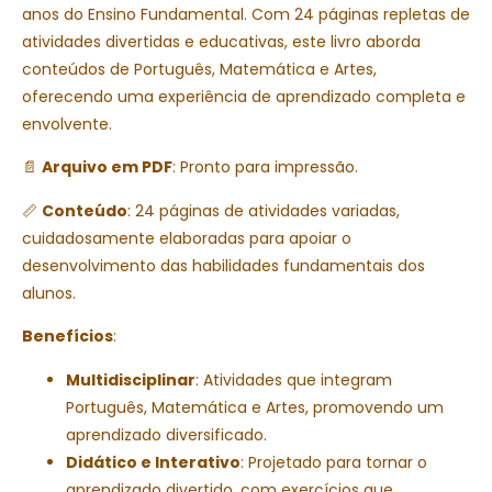
anos do Ensino Fundamental. Com 24 páginas repletas de
atividades divertidas e educativas, este livro aborda
conteúdos de Português, Matemática e Artes,
oferecendo uma experiência de aprendizado completa e
envolvente.
📄
Arquivo em PDF
: Pronto para impressão.
📏
Conteúdo
: 24 páginas de atividades variadas,
cuidadosamente elaboradas para apoiar o
desenvolvimento das habilidades fundamentais dos
alunos.
Benefícios
:
Multidisciplinar
: Atividades que integram
Português, Matemática e Artes, promovendo um
aprendizado diversificado.
Didático e Interativo
: Projetado para tornar o
aprendizado divertido, com exercícios que