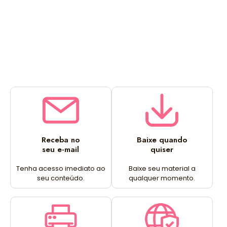
Receba no
Baixe quando
seu e-mail
quiser
Tenha acesso imediato ao
Baixe seu material a
seu conteúdo.
qualquer momento.