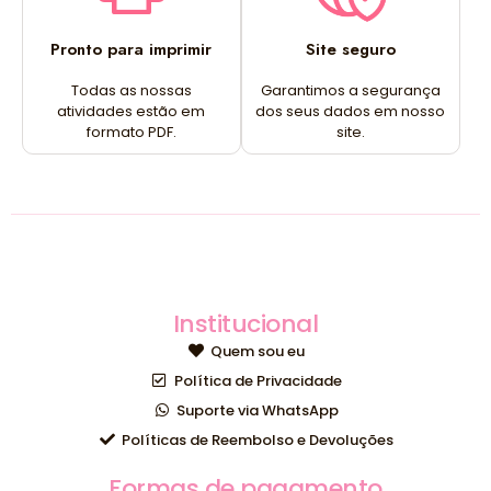
Pronto para imprimir
Site seguro
Todas as nossas
Garantimos a segurança
atividades estão em
dos seus dados em nosso
formato PDF.
site.
Institucional
Quem sou eu
Política de Privacidade
Suporte via WhatsApp
Políticas de Reembolso e Devoluções
Formas de pagamento