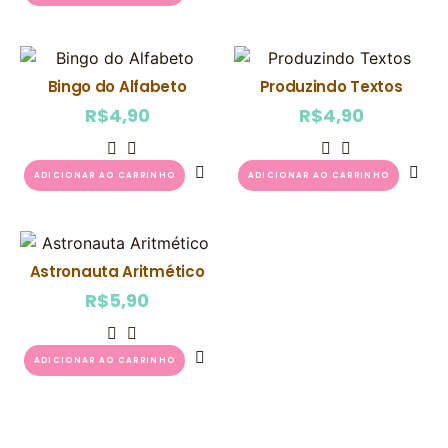
Bingo do Alfabeto
Produzindo Textos
R$
4,90
R$
4,90
ADICIONAR AO CARRINHO
ADICIONAR AO CARRINHO
Astronauta Aritmético
R$
5,90
ADICIONAR AO CARRINHO