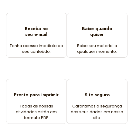
Receba no
Baixe quando
seu e-mail
quiser
Tenha acesso imediato ao
Baixe seu material a
seu conteúdo.
qualquer momento.
Pronto para imprimir
Site seguro
Todas as nossas
Garantimos a segurança
atividades estão em
dos seus dados em nosso
formato PDF.
site.