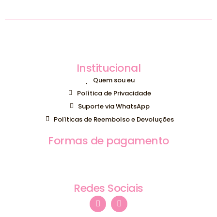
Institucional
Quem sou eu
Política de Privacidade
Suporte via WhatsApp
Políticas de Reembolso e Devoluções
Formas de pagamento
Redes Sociais