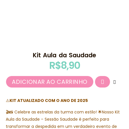
Kit Aula da Saudade
R$
8,90
ADICIONAR AO CARRINHO
⚠️
KIT ATUALIZADO COM O ANO DE 2025
🎬📸 Celebre as estrelas da turma com estilo! 🌟Nosso Kit
Aula da Saudade – Sessão Saudade é perfeito para
transformar a despedida em um verdadeiro evento de