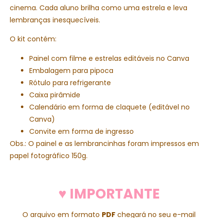
cinema. Cada aluno brilha como uma estrela e leva
lembranças inesquecíveis.
O kit contém:
Painel com filme e estrelas editáveis no Canva
Embalagem para pipoca
Rótulo para refrigerante
Caixa pirâmide
Calendário em forma de claquete (editável no
Canva)
Convite em forma de ingresso
Obs.: O painel e as lembrancinhas foram impressos em
papel fotográfico 150g.
♥ IMPORTANTE
O arquivo em formato
PDF
chegará no seu e-mail