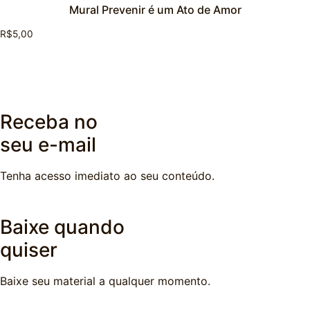
Mural Prevenir é um Ato de Amor
R$
5,00
Receba no
seu e-mail
Tenha acesso imediato ao seu conteúdo.
Baixe quando
quiser
Baixe seu material a qualquer momento.