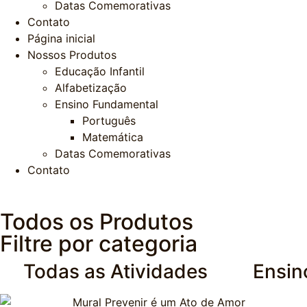
Datas Comemorativas
Contato
Página inicial
Nossos Produtos
Educação Infantil
Alfabetização
Ensino Fundamental
Português
Matemática
Datas Comemorativas
Contato
Todos os Produtos
Filtre por categoria
Todas as Atividades
Ensin