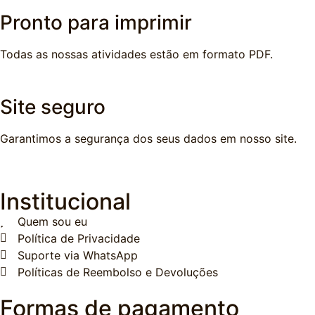
Pronto para imprimir
Todas as nossas atividades estão em formato PDF.
Site seguro
Garantimos a segurança dos seus dados em nosso site.
Institucional
Quem sou eu
Política de Privacidade
Suporte via WhatsApp
Políticas de Reembolso e Devoluções
Formas de pagamento