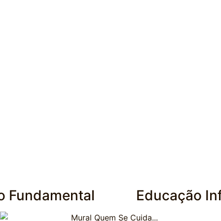
o Fundamental
Educação Inf