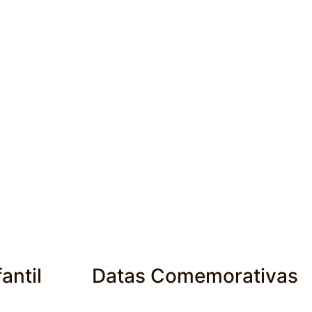
antil
Datas Comemorativas