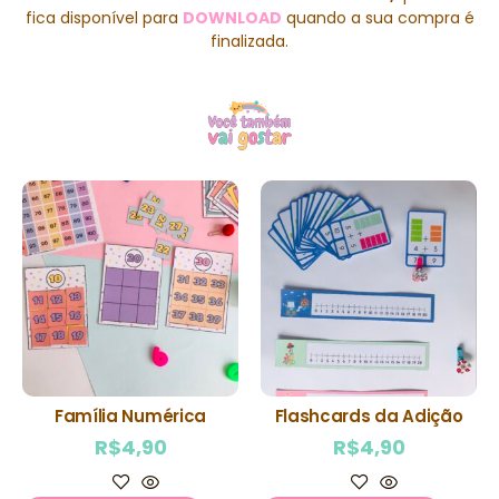
fica disponível para
DOWNLOAD
quando a sua compra é
finalizada.
Família Numérica
Flashcards da Adição
R$
4,90
R$
4,90