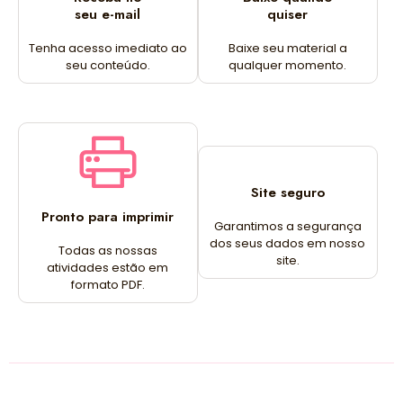
seu e-mail
quiser
Tenha acesso imediato ao
Baixe seu material a
seu conteúdo.
qualquer momento.
Site seguro
Pronto para imprimir
Garantimos a segurança
dos seus dados em nosso
Todas as nossas
site.
atividades estão em
formato PDF.