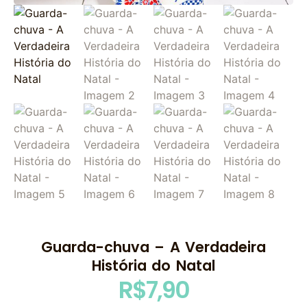
Guarda-chuva – A Verdadeira
História do Natal
R$
7,90