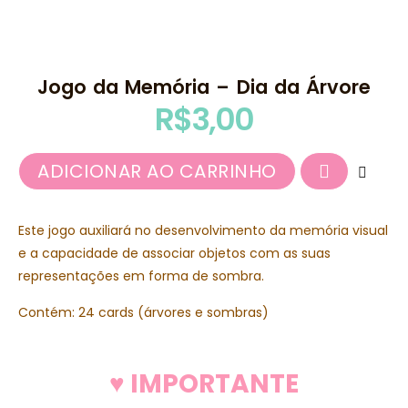
Jogo da Memória – Dia da Árvore
R$
3,00
ADICIONAR AO CARRINHO
Este jogo auxiliará no desenvolvimento da memória visual
e a capacidade de associar objetos com as suas
representações em forma de sombra.
Contém: 24 cards (árvores e sombras)
♥ IMPORTANTE