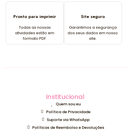
Pronto para imprimir
Site seguro
Todas as nossas
Garantimos a segurança
atividades estão em
dos seus dados em nosso
formato PDF.
site.
Institucional
Quem sou eu
Política de Privacidade
Suporte via WhatsApp
Políticas de Reembolso e Devoluções