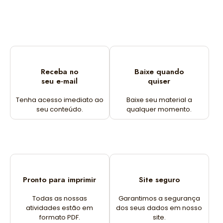
Receba no
Baixe quando
seu e-mail
quiser
Tenha acesso imediato ao
Baixe seu material a
seu conteúdo.
qualquer momento.
Pronto para imprimir
Site seguro
Todas as nossas
Garantimos a segurança
atividades estão em
dos seus dados em nosso
formato PDF.
site.