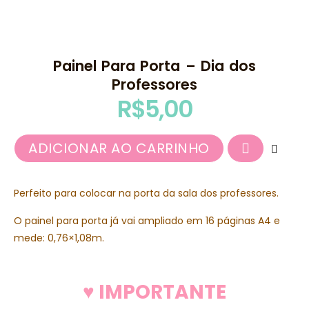
Painel Para Porta – Dia dos
Professores
R$
5,00
ADICIONAR AO CARRINHO
Perfeito para colocar na porta da sala dos professores.
O painel para porta já vai ampliado em 16 páginas A4 e
mede: 0,76×1,08m.
♥ IMPORTANTE