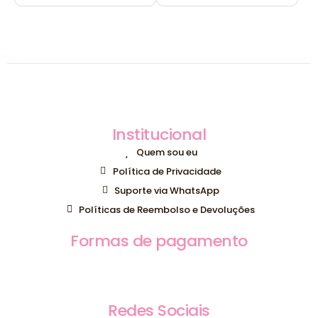
Institucional
Quem sou eu
Política de Privacidade
Suporte via WhatsApp
Políticas de Reembolso e Devoluções
Formas de pagamento
Redes Sociais