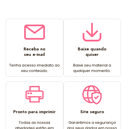
Receba no
Baixe quando
seu e-mail
quiser
Tenha acesso imediato ao
Baixe seu material a
seu conteúdo.
qualquer momento.
Pronto para imprimir
Site seguro
Todas as nossas
Garantimos a segurança
atividades estão em
dos seus dados em nosso