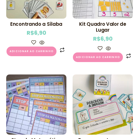
Encontrando a Sílaba
Kit Quadro Valor de
Lugar
R$
6,90
R$
6,90
ADICIONAR AO CARRINHO
ADICIONAR AO CARRINHO