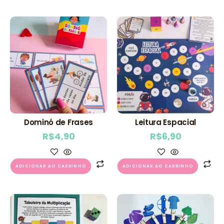
Dominó de Frases
Leitura Espacial
R$
4,90
R$
6,90
ADICIONAR AO CARRINHO
ADICIONAR AO CARRINHO