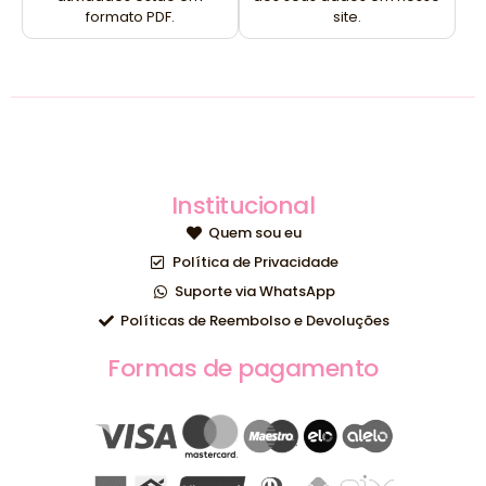
formato PDF.
site.
Institucional
Quem sou eu
Política de Privacidade
Suporte via WhatsApp
Políticas de Reembolso e Devoluções
Formas de pagamento