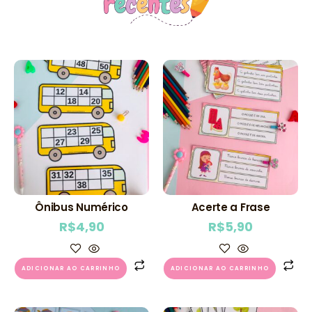
Ônibus Numérico
Acerte a Frase
R$
4,90
R$
5,90
ADICIONAR AO CARRINHO
ADICIONAR AO CARRINHO